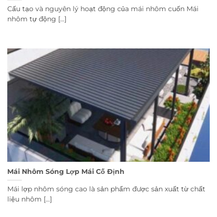
Cấu tạo và nguyên lý hoạt động của mái nhôm cuốn Mái
nhôm tự động [...]
Mái Nhôm Sóng Lợp Mái Cố Định
Mái lợp nhôm sóng cao là sản phẩm được sản xuất từ chất
liệu nhôm [...]