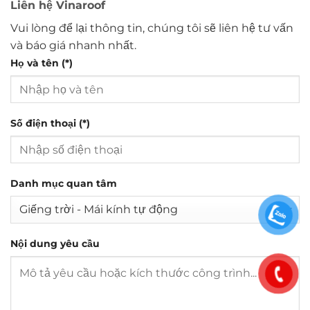
Liên hệ Vinaroof
Vui lòng để lại thông tin, chúng tôi sẽ liên hệ tư vấn
và báo giá nhanh nhất.
Họ và tên (*)
Số điện thoại (*)
Danh mục quan tâm
Nội dung yêu cầu