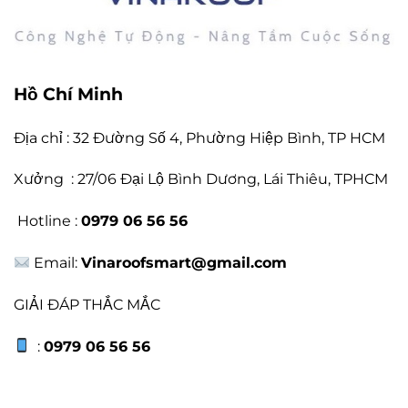
Hồ Chí Minh
Địa chỉ : 32 Đường Số 4, Phường Hiệp Bình, TP HCM
Xưởng : 27/06 Đại Lộ Bình Dương, Lái Thiêu, TPHCM
Hotline :
0979 06 56 56
Email:
Vinaroofsmart@gmail.com
GIẢI ĐÁP THẮC MẮC
:
0979 06 56 56