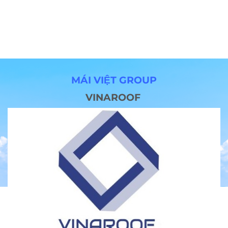
MÁI VIỆT GROUP
VINAROOF