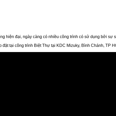
 hiện đại, ngày càng có nhiều công trình có sử dụng bởi sự sa
p đặt tại công trình Biệt Thự tại KDC Mizuky, Bình Chánh, TP 