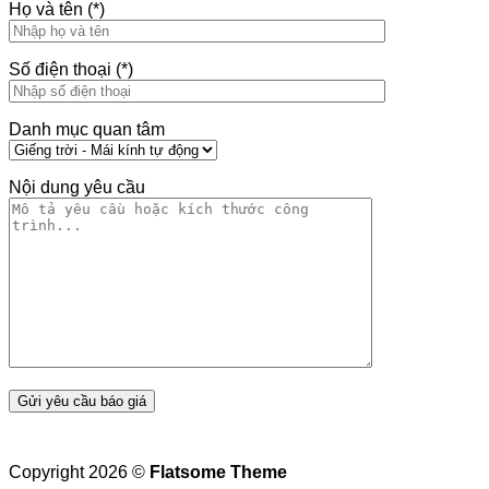
Họ và tên (*)
Số điện thoại (*)
Danh mục quan tâm
Nội dung yêu cầu
Copyright 2026 ©
Flatsome Theme