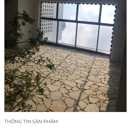
THÔNG TIN SẢN PHẨM