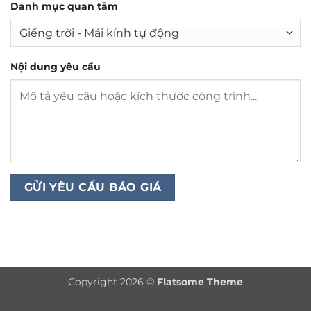
Danh mục quan tâm
Nội dung yêu cầu
Copyright 2026 ©
Flatsome Theme