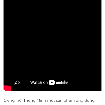
Giếng Trời Thông Minh một sản phẩm ứng dụng