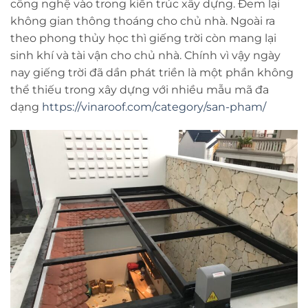
công nghệ vào trong kiến trúc xây dựng. Đem lại
không gian thông thoáng cho chủ nhà. Ngoài ra
theo phong thủy học thì giếng trời còn mang lại
sinh khí và tài vận cho chủ nhà. Chính vì vậy ngày
nay giếng trời đã dần phát triền là một phần không
thể thiếu trong xây dựng với nhiều mẫu mã đa
dạng
https://vinaroof.com/category/san-pham/