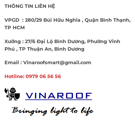
THÔNG TIN LIÊN HỆ
VPGD : 280/29 Bùi Hữu Nghĩa , Quận Bình Thạnh,
TP HCM
Xưởng : 27/6 Đại Lộ Bình Dương, Phường Vĩnh
Phú , TP Thuận An, Bình Dương
Email : Vinaroofsmart@gmail.com
Hotline: 0979 06 56 56