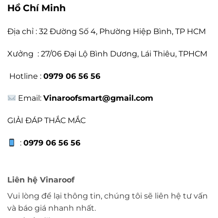
Hồ Chí Minh
Địa chỉ : 32 Đường Số 4, Phường Hiệp Bình, TP HCM
Xưởng : 27/06 Đại Lộ Bình Dương, Lái Thiêu, TPHCM
Hotline :
0979 06 56 56
Email:
Vinaroofsmart@gmail.com
GIẢI ĐÁP THẮC MẮC
:
0979 06 56 56
Liên hệ Vinaroof
Vui lòng để lại thông tin, chúng tôi sẽ liên hệ tư vấn
và báo giá nhanh nhất.