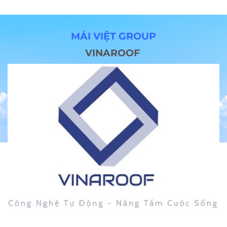
MÁI VIỆT GROUP
VINAROOF