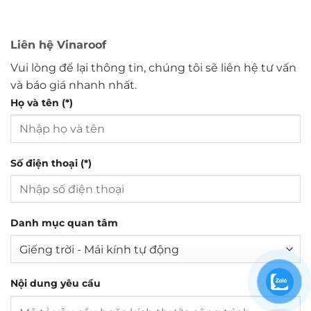
Liên hệ Vinaroof
Vui lòng để lại thông tin, chúng tôi sẽ liên hệ tư vấn
và báo giá nhanh nhất.
Họ và tên (*)
Số điện thoại (*)
Danh mục quan tâm
Nội dung yêu cầu