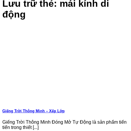
Lưu trữ thẻ:
mái kính di
động
Giếng Trời Thông Minh – Xếp Lớp
Giếng Trời Thông Minh Đóng Mở Tự Động là sản phẩm tiến
tiến trong thiết [...]