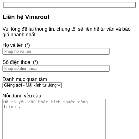
Liên hệ Vinaroof
Vui lòng để lại thông tin, chúng tôi sẽ liên hệ tư vấn và báo
giá nhanh nhất.
Họ và tên (*)
Số điện thoại (*)
Danh mục quan tâm
Nội dung yêu cầu