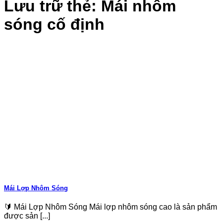
Lưu trữ thẻ:
Mái nhôm
sóng cố định
Mái Lợp Nhôm Sóng
🔰 Mái Lợp Nhôm Sóng Mái lợp nhôm sóng cao là sản phẩm
được sản [...]