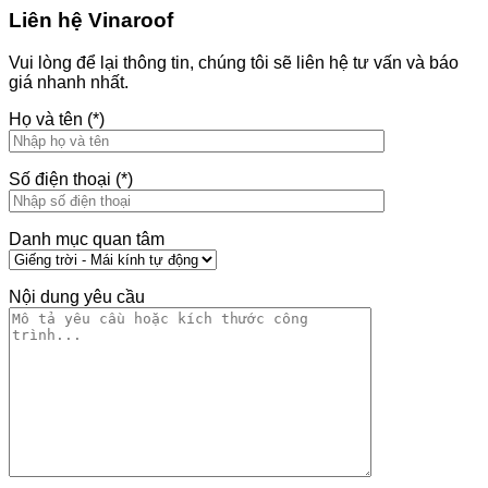
Liên hệ Vinaroof
Vui lòng để lại thông tin, chúng tôi sẽ liên hệ tư vấn và báo
giá nhanh nhất.
Họ và tên (*)
Số điện thoại (*)
Danh mục quan tâm
Nội dung yêu cầu