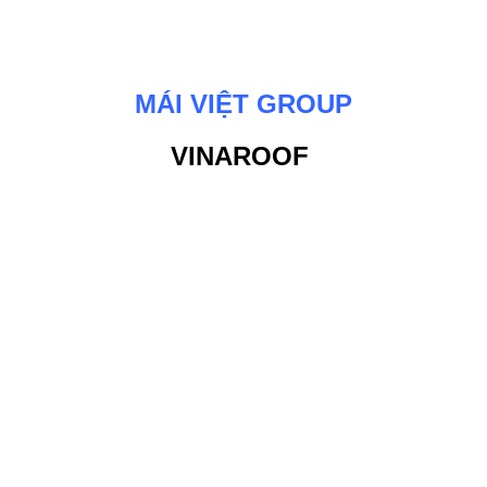
MÁI VIỆT GROUP
VINAROOF