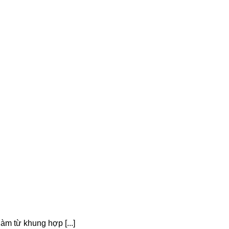
 từ khung hợp [...]