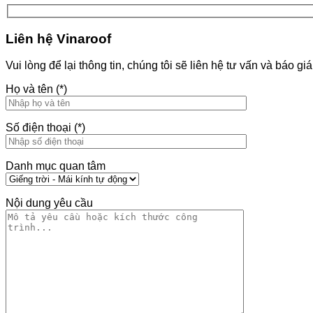
Liên hệ Vinaroof
Vui lòng để lại thông tin, chúng tôi sẽ liên hệ tư vấn và báo gi
Họ và tên (*)
Số điện thoại (*)
Danh mục quan tâm
Nội dung yêu cầu