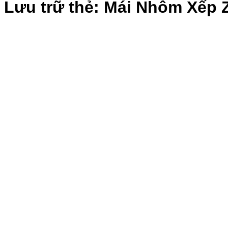
Lưu trữ thẻ:
Mái Nhôm Xếp 