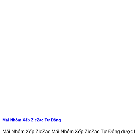
Mái Nhôm Xếp ZicZac Tự Động
Mái Nhôm Xếp ZicZac Mái Nhôm Xếp ZicZac Tự Động được làm