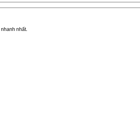
á nhanh nhất.