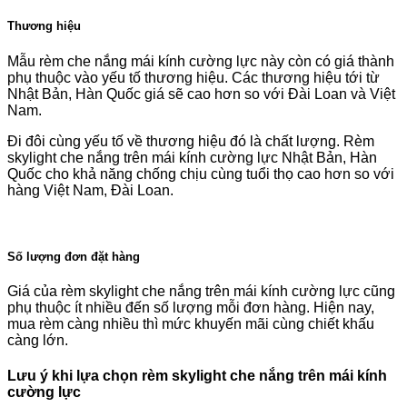
Thương hiệu
Mẫu rèm che nắng mái kính cường lực này còn có giá thành
phụ thuộc vào yếu tố thương hiệu. Các thương hiệu tới từ
Nhật Bản, Hàn Quốc giá sẽ cao hơn so với Đài Loan và Việt
Nam.
Đi đôi cùng yếu tố về thương hiệu đó là chất lượng. Rèm
skylight che nắng trên mái kính cường lực Nhật Bản, Hàn
Quốc cho khả năng chống chịu cùng tuổi thọ cao hơn so với
hàng Việt Nam, Đài Loan.
Số lượng đơn đặt hàng
Giá của rèm skylight che nắng trên mái kính cường lực cũng
phụ thuộc ít nhiều đến số lượng mỗi đơn hàng. Hiện nay,
mua rèm càng nhiều thì mức khuyến mãi cùng chiết khấu
càng lớn.
Lưu ý khi lựa chọn rèm skylight che nắng trên mái kính
cường lực