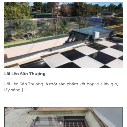
Lối Lên Sân Thượng
Lối Lên Sân Thượng là một sản phẩm kết hợp vừa lấy gió,
lấy sáng [...]