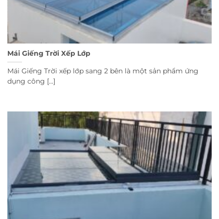
Mái Giếng Trời Xếp Lớp
Mái Giếng Trời xếp lớp sang 2 bên là một sản phẩm ứng
dụng công [...]