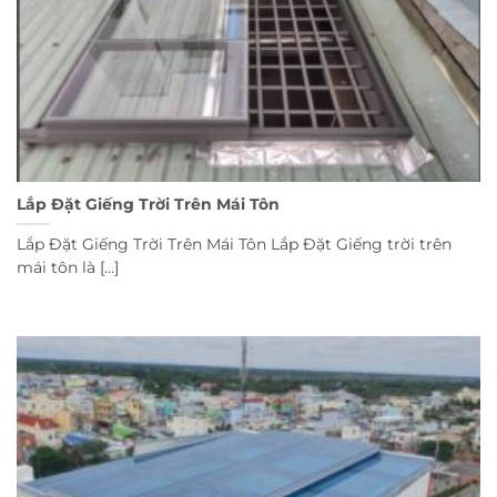
Lắp Đặt Giếng Trời Trên Mái Tôn
Lắp Đặt Giếng Trời Trên Mái Tôn Lắp Đặt Giếng trời trên
mái tôn là [...]