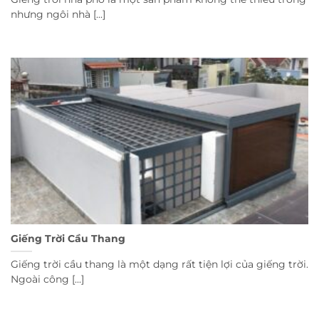
nhưng ngôi nhà [...]
Giếng Trời Cầu Thang
Giếng trời cầu thang là một dạng rất tiện lợi của giếng trời.
Ngoài công [...]