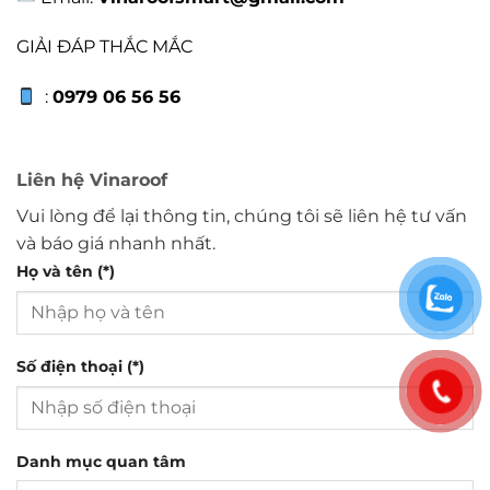
GIẢI ĐÁP THẮC MẮC
:
0979 06 56 56
Liên hệ Vinaroof
Vui lòng để lại thông tin, chúng tôi sẽ liên hệ tư vấn
và báo giá nhanh nhất.
Họ và tên (*)
Số điện thoại (*)
Danh mục quan tâm