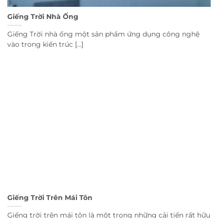
Giếng Trời Nhà Ống
Giếng Trời nhà ống một sản phẩm ứng dụng công nghệ
vào trong kiến trúc [...]
Giếng Trời Trên Mái Tôn
Giếng trời trên mái tôn là một trong những cải tiến rất hữu