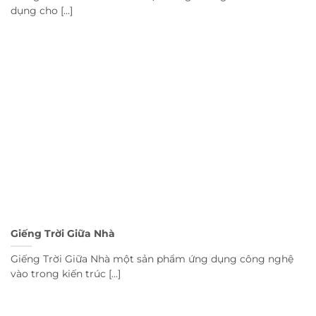
dụng cho [...]
Giếng Trời Giữa Nhà
Giếng Trời Giữa Nhà một sản phẩm ứng dụng công nghệ
vào trong kiến trúc [...]