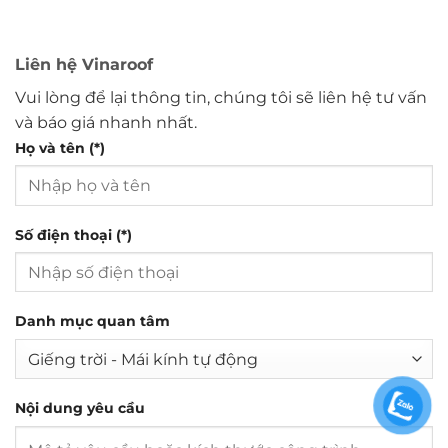
Liên hệ Vinaroof
Vui lòng để lại thông tin, chúng tôi sẽ liên hệ tư vấn
và báo giá nhanh nhất.
Họ và tên (*)
Số điện thoại (*)
Danh mục quan tâm
Nội dung yêu cầu