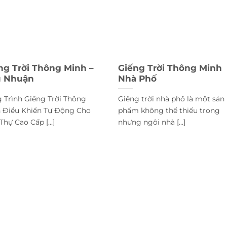
ng Trời Thông Minh –
Giếng Trời Thông Minh
 Nhuận
Nhà Phố
 Trình Giếng Trời Thông
Giếng trời nhà phố là một sản
 Điều Khiển Tự Động Cho
phẩm không thể thiếu trong
Thự Cao Cấp [...]
nhưng ngôi nhà [...]