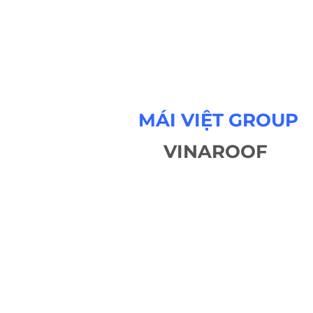
MÁI VIỆT GROUP
VINAROOF